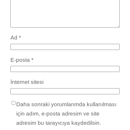
Ad
*
E-posta
*
İnternet sitesi
Daha sonraki yorumlarımda kullanılması
için adım, e-posta adresim ve site
adresim bu tarayıcıya kaydedilsin.