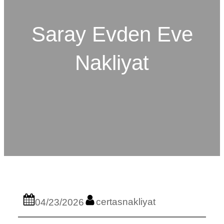
Saray Evden Eve
Nakliyat
certasnakliyat
04/23/2026