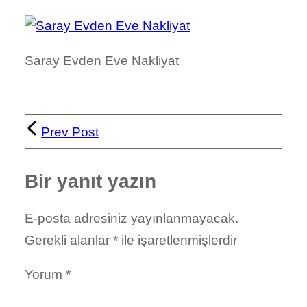
Saray Evden Eve Nakliyat
Prev Post
Bir yanıt yazın
E-posta adresiniz yayınlanmayacak.
Gerekli alanlar
*
ile işaretlenmişlerdir
Yorum
*