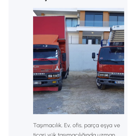
Taşımacılık, Ev, ofis, parça eşya ve
ticari yük taşımacılığında uzman