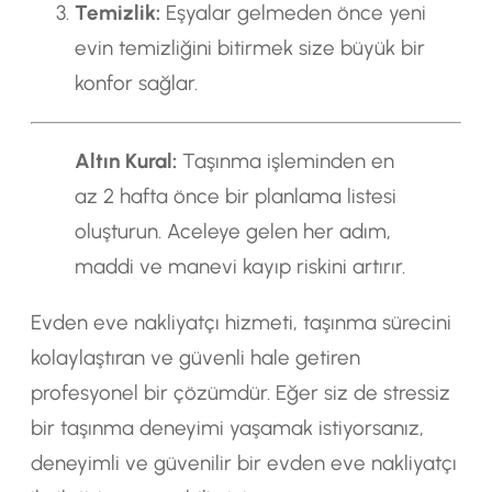
Temizlik:
Eşyalar gelmeden önce yeni
evin temizliğini bitirmek size büyük bir
konfor sağlar.
Altın Kural:
Taşınma işleminden en
az 2 hafta önce bir planlama listesi
oluşturun. Aceleye gelen her adım,
maddi ve manevi kayıp riskini artırır.
Evden eve nakliyatçı hizmeti, taşınma sürecini
kolaylaştıran ve güvenli hale getiren
profesyonel bir çözümdür. Eğer siz de stressiz
bir taşınma deneyimi yaşamak istiyorsanız,
deneyimli ve güvenilir bir evden eve nakliyatçı