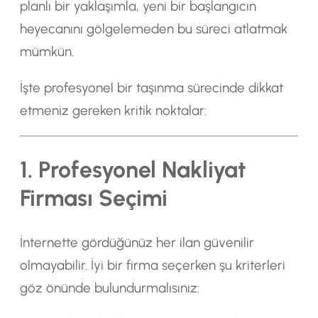
planlı bir yaklaşımla, yeni bir başlangıcın
heyecanını gölgelemeden bu süreci atlatmak
mümkün.
İşte profesyonel bir taşınma sürecinde dikkat
etmeniz gereken kritik noktalar:
1. Profesyonel Nakliyat
Firması Seçimi
İnternette gördüğünüz her ilan güvenilir
olmayabilir. İyi bir firma seçerken şu kriterleri
göz önünde bulundurmalısınız: