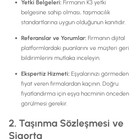
Yetki Belgeleri:
Firmanın K3 yetki
belgesine sahip olması, taşımacılık
standartlarına uygun olduğunun kanıtıdır.
Referanslar ve Yorumlar:
Firmanın dijital
platformlardaki puanlarını ve müşteri geri
bildirimlerini mutlaka inceleyin.
Ekspertiz Hizmeti:
Eşyalarınızı görmeden
fiyat veren firmalardan kaçının. Doğru
fiyatlandırma için eşya hacminin önceden
görülmesi gerekir.
2. Taşınma Sözleşmesi ve
Sigorta