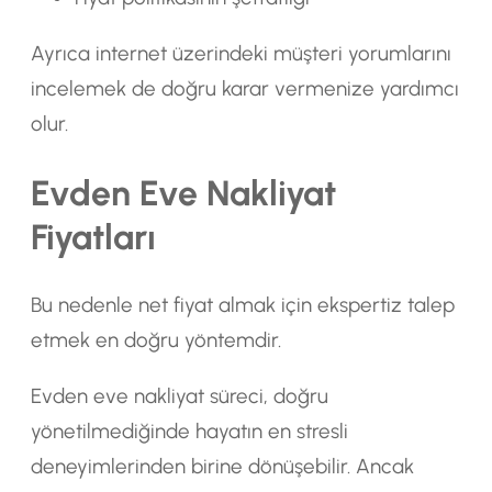
Ayrıca internet üzerindeki müşteri yorumlarını
incelemek de doğru karar vermenize yardımcı
olur.
Evden Eve Nakliyat
Fiyatları
Bu nedenle net fiyat almak için ekspertiz talep
etmek en doğru yöntemdir.
Evden eve nakliyat süreci, doğru
yönetilmediğinde hayatın en stresli
deneyimlerinden birine dönüşebilir. Ancak