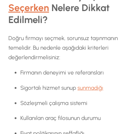
Seçerken
Nelere Dikkat
Edilmeli?
Doğru firmayı seçmek, sorunsuz taşınmanın
temelidir. Bu nedenle aşağıdaki kriterleri
değerlendirmelisiniz:
Firmanın deneyimi ve referansları
Sigortalı hizmet sunup
sunmadığı
Sözleşmeli çalışma sistemi
Kullanılan araç filosunun durumu
Fiyat politikasının şeffaflığı