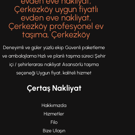
evden eve nakliyat,
Çerkezköy uygun fiyatlı
evden eve nakliyat,
Çerkezköy profesyonel ev
taşıma, Çerkezköy
Deneyimli ve güler yüzlü ekip Güvenli paketleme
ve ambalajlama Hızlı ve planlı taşıma süreci Şehir
içi / şehirlerarası nakliyat Asansörlü taşıma
seçeneği Uygun fiyat, kaliteli hizmet
Çertaş Nakliyat
Hakkımızda
Hizmetler
Filo
Bize Ulaşın