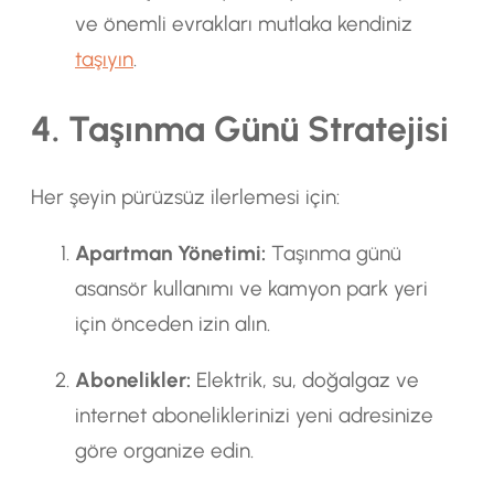
ve önemli evrakları mutlaka kendiniz
taşıyın
.
4. Taşınma Günü Stratejisi
Her şeyin pürüzsüz ilerlemesi için:
Apartman Yönetimi:
Taşınma günü
asansör kullanımı ve kamyon park yeri
için önceden izin alın.
Abonelikler:
Elektrik, su, doğalgaz ve
internet aboneliklerinizi yeni adresinize
göre organize edin.