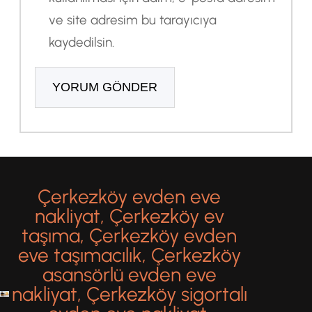
ve site adresim bu tarayıcıya
kaydedilsin.
Çerkezköy evden eve
nakliyat, Çerkezköy ev
taşıma, Çerkezköy evden
eve taşımacılık, Çerkezköy
asansörlü evden eve
nakliyat, Çerkezköy sigortalı