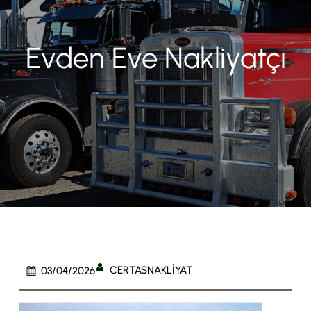
Evden Eve Nakliyatçı
CERTASNAKLIYAT
03/04/2026