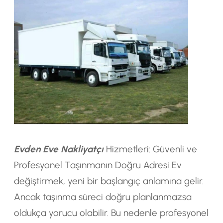
Evden Eve Nakliyatçı
Hizmetleri: Güvenli ve
Profesyonel Taşınmanın Doğru Adresi Ev
değiştirmek, yeni bir başlangıç anlamına gelir.
Ancak taşınma süreci doğru planlanmazsa
oldukça yorucu olabilir. Bu nedenle profesyonel