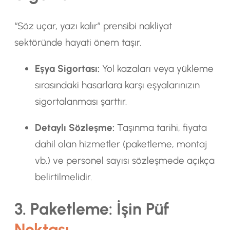
“Söz uçar, yazı kalır” prensibi nakliyat
sektöründe hayati önem taşır.
Eşya Sigortası:
Yol kazaları veya yükleme
sırasındaki hasarlara karşı eşyalarınızın
sigortalanması şarttır.
Detaylı Sözleşme:
Taşınma tarihi, fiyata
dahil olan hizmetler (paketleme, montaj
vb.) ve personel sayısı sözleşmede açıkça
belirtilmelidir.
3. Paketleme: İşin Püf
Noktası