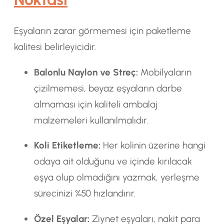
Eşyaların zarar görmemesi için paketleme
kalitesi belirleyicidir.
Balonlu Naylon ve Streç:
Mobilyaların
çizilmemesi, beyaz eşyaların darbe
almaması için kaliteli ambalaj
malzemeleri kullanılmalıdır.
Koli Etiketleme:
Her kolinin üzerine hangi
odaya ait olduğunu ve içinde kırılacak
eşya olup olmadığını yazmak, yerleşme
sürecinizi %50 hızlandırır.
Özel Eşyalar:
Ziynet eşyaları, nakit para