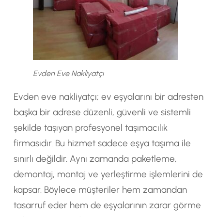
Evden Eve Nakliyatçı
Evden eve nakliyatçı; ev eşyalarını bir adresten
başka bir adrese düzenli, güvenli ve sistemli
şekilde taşıyan profesyonel taşımacılık
firmasıdır. Bu hizmet sadece eşya taşıma ile
sınırlı değildir. Aynı zamanda paketleme,
demontaj, montaj ve yerleştirme işlemlerini de
kapsar. Böylece müşteriler hem zamandan
tasarruf eder hem de eşyalarının zarar görme