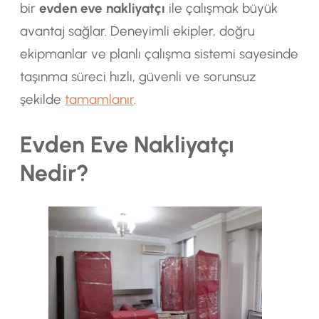
bir
evden eve nakliyatçı
ile çalışmak büyük
avantaj sağlar. Deneyimli ekipler, doğru
ekipmanlar ve planlı çalışma sistemi sayesinde
taşınma süreci hızlı, güvenli ve sorunsuz
şekilde
tamamlanır
.
Evden Eve Nakliyatçı
Nedir?