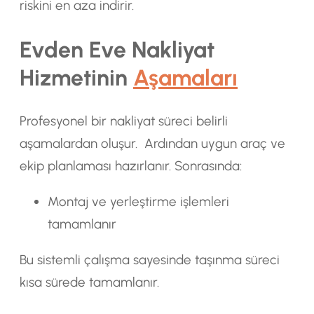
riskini en aza indirir.
Evden Eve Nakliyat
Hizmetinin
Aşamaları
Profesyonel bir nakliyat süreci belirli
aşamalardan oluşur. Ardından uygun araç ve
ekip planlaması hazırlanır. Sonrasında:
Montaj ve yerleştirme işlemleri
tamamlanır
Bu sistemli çalışma sayesinde taşınma süreci
kısa sürede tamamlanır.