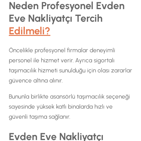
Neden Profesyonel Evden
Eve Nakliyatçı Tercih
Edilmeli?
Öncelikle profesyonel firmalar deneyimli
personel ile hizmet verir. Ayrıca sigortalı
taşımacılık hizmeti sunulduğu için olası zararlar
güvence altına alınır.
Bununla birlikte asansörlü taşımacılık seçeneği
sayesinde yüksek katlı binalarda hızlı ve
güvenli taşıma sağlanır.
Evden Eve Nakliyatçı