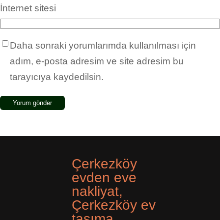
İnternet sitesi
Daha sonraki yorumlarımda kullanılması için
adım, e-posta adresim ve site adresim bu
tarayıcıya kaydedilsin.
Çerkezköy
evden eve
nakliyat,
Çerkezköy ev
taşıma,