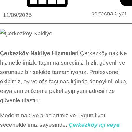
certasnakliyat
11/09/2025
Çerkezköy Nakliye Hizmetleri
Çerkezköy nakliye
hizmetlerimizle taşınma sürecinizi hızlı, güvenli ve
sorunsuz bir şekilde tamamlıyoruz. Profesyonel
ekibimiz, ev ve ofis taşımacılığında deneyimli olup,
eşyalarınızı özenle paketleyip yeni adresinize
güvenle ulaştırır.
Modern nakliye araçlarımız ve uygun fiyat
seçeneklerimiz sayesinde,
Çerkezköy içi veya