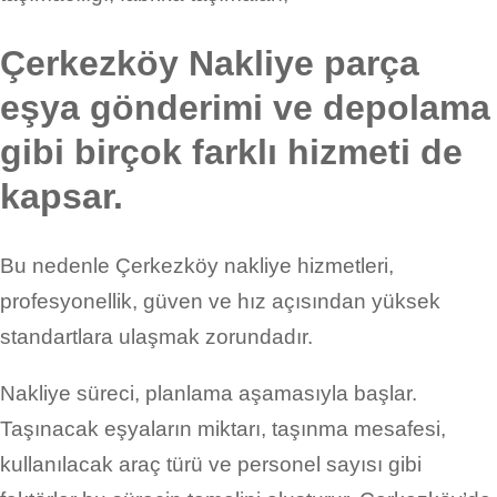
Çerkezköy Nakliye parça
eşya gönderimi ve depolama
gibi birçok farklı hizmeti de
kapsar.
Bu nedenle Çerkezköy nakliye hizmetleri,
profesyonellik, güven ve hız açısından yüksek
standartlara ulaşmak zorundadır.
Nakliye süreci, planlama aşamasıyla başlar.
Taşınacak eşyaların miktarı, taşınma mesafesi,
kullanılacak araç türü ve personel sayısı gibi