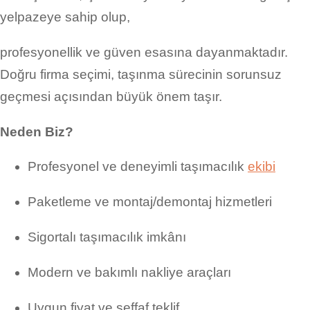
yelpazeye sahip olup,
profesyonellik ve güven esasına dayanmaktadır.
Doğru firma seçimi, taşınma sürecinin sorunsuz
geçmesi açısından büyük önem taşır.
Neden Biz?
Profesyonel ve deneyimli taşımacılık
ekibi
Paketleme ve montaj/demontaj hizmetleri
Sigortalı taşımacılık imkânı
Modern ve bakımlı nakliye araçları
Uygun fiyat ve şeffaf teklif