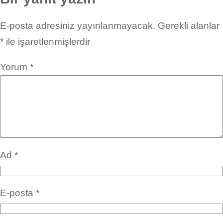
E-posta adresiniz yayınlanmayacak.
Gerekli alanlar
*
ile işaretlenmişlerdir
Yorum
*
Ad
*
E-posta
*