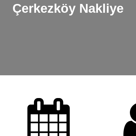
Çerkezköy Nakliye