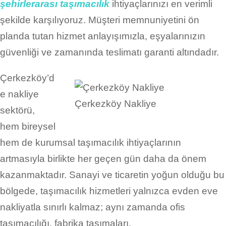
şehirlerarası taşımacılık
ihtiyaçlarınızı en verimli
şekilde karşılıyoruz. Müşteri memnuniyetini ön
planda tutan hizmet anlayışımızla, eşyalarınızın
güvenliği ve zamanında teslimatı garanti altındadır.
Çerkezköy’d
e nakliye
Çerkezköy Nakliye
sektörü,
hem bireysel
hem de kurumsal taşımacılık ihtiyaçlarının
artmasıyla birlikte her geçen gün daha da önem
kazanmaktadır. Sanayi ve ticaretin yoğun olduğu bu
bölgede, taşımacılık hizmetleri yalnızca evden eve
nakliyatla sınırlı kalmaz; aynı zamanda ofis
taşımacılığı, fabrika taşımaları,