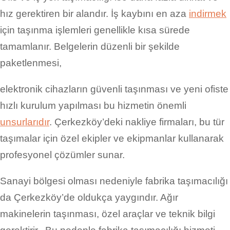
hız gerektiren bir alandır. İş kaybını en aza
indirmek
için taşınma işlemleri genellikle kısa sürede
tamamlanır. Belgelerin düzenli bir şekilde
paketlenmesi,
elektronik cihazların güvenli taşınması ve yeni ofiste
hızlı kurulum yapılması bu hizmetin önemli
unsurlarıdır
. Çerkezköy’deki nakliye firmaları, bu tür
taşımalar için özel ekipler ve ekipmanlar kullanarak
profesyonel çözümler sunar.
Sanayi bölgesi olması nedeniyle fabrika taşımacılığı
da Çerkezköy’de oldukça yaygındır. Ağır
makinelerin taşınması, özel araçlar ve teknik bilgi