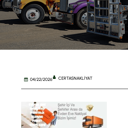
CERTASNAKLIYAT
04/22/2026