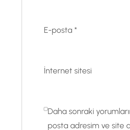
E-posta
*
İnternet sitesi
Daha sonraki yorumlarım
posta adresim ve site 