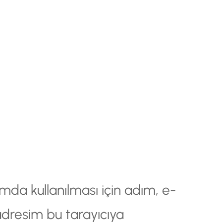
da kullanılması için adım, e-
adresim bu tarayıcıya