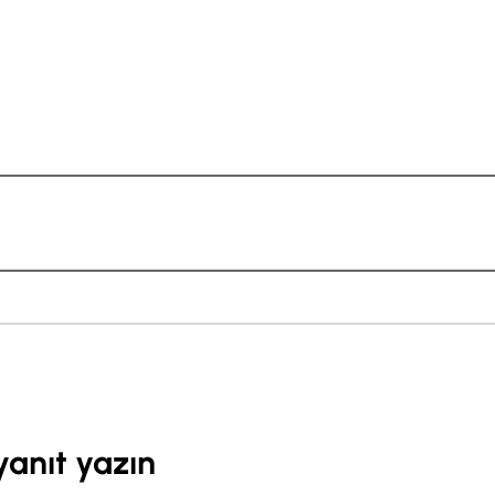
yanıt yazın