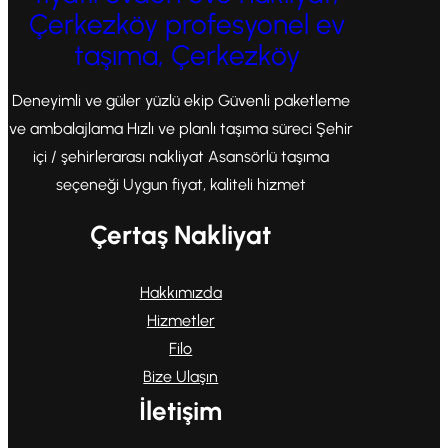
Çerkezköy profesyonel ev
taşıma, Çerkezköy
Deneyimli ve güler yüzlü ekip Güvenli paketleme
ve ambalajlama Hızlı ve planlı taşıma süreci Şehir
içi / şehirlerarası nakliyat Asansörlü taşıma
seçeneği Uygun fiyat, kaliteli hizmet
Çertaş Nakliyat
Hakkımızda
Hizmetler
Filo
Bize Ulaşın
İletişim