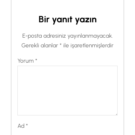
Bir yanıt yazın
E-posta adresiniz yayınlanmayacak.
Gerekli alanlar
*
ile işaretlenmişlerdir
Yorum
*
Ad
*