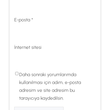
E-posta
*
İnternet sitesi
Daha sonraki yorumlarımda
kullanılması için adım, e-posta
adresim ve site adresim bu
tarayıcıya kaydedilsin.