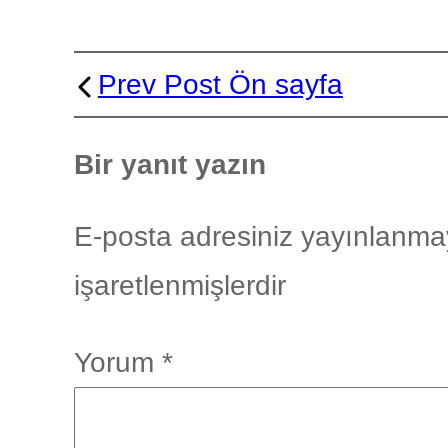
Prev Post
Ön sayfa
Bir yanıt yazın
E-posta adresiniz yayınlanma
işaretlenmişlerdir
Yorum
*