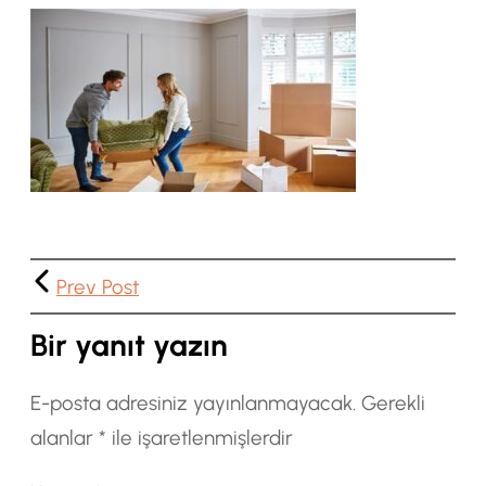
Prev Post
Bir yanıt yazın
E-posta adresiniz yayınlanmayacak.
Gerekli
alanlar
*
ile işaretlenmişlerdir