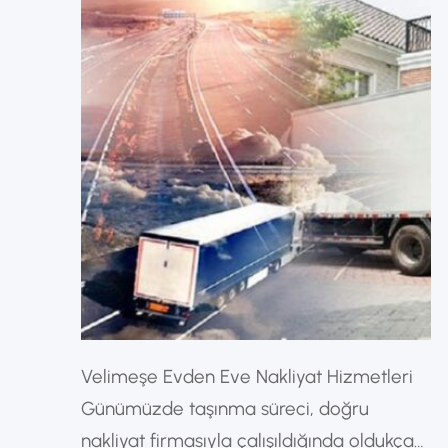
Velimeşe Evden Eve Nakliyat Hizmetleri
Günümüzde taşınma süreci, doğru
nakliyat firmasıyla çalışıldığında oldukça