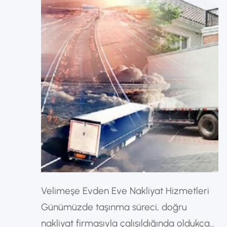
Velimeşe Evden Eve Nakliyat Hizmetleri
Günümüzde taşınma süreci, doğru
nakliyat firmasıyla çalışıldığında oldukça