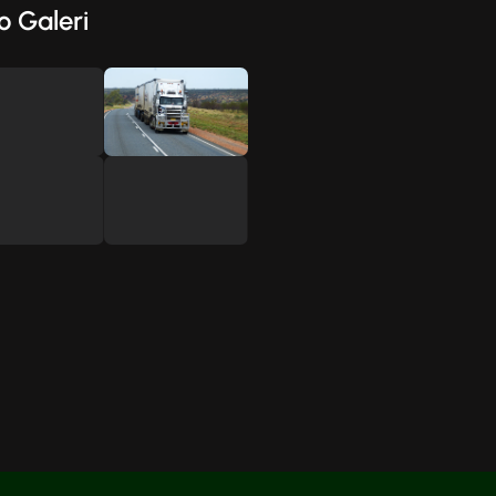
o Galeri