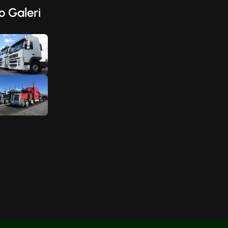
o Galeri