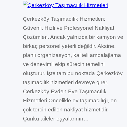
Çerkezköy Taşımacılık Hizmetleri:
Güvenli, Hızlı ve Profesyonel Nakliyat
Çözümleri. Ancak yalnızca bir kamyon ve
birkaç personel yeterli değildir. Aksine,
planlı organizasyon, kaliteli ambalajlama
ve deneyimli ekip sürecin temelini
oluşturur. İşte tam bu noktada Çerkezköy
taşımacılık hizmetleri devreye girer.
Çerkezköy Evden Eve Taşımacılık
Hizmetleri Öncelikle ev taşımacılığı, en
çok tercih edilen nakliyat hizmetidir.
Çünkü aileler eşyalarının…