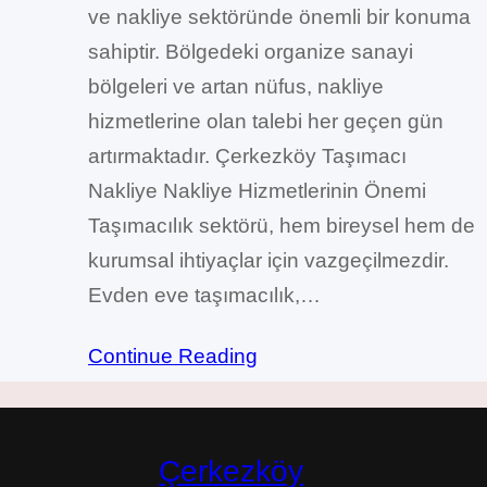
ve nakliye sektöründe önemli bir konuma
sahiptir. Bölgedeki organize sanayi
bölgeleri ve artan nüfus, nakliye
hizmetlerine olan talebi her geçen gün
artırmaktadır. Çerkezköy Taşımacı
Nakliye Nakliye Hizmetlerinin Önemi
Taşımacılık sektörü, hem bireysel hem de
kurumsal ihtiyaçlar için vazgeçilmezdir.
Evden eve taşımacılık,…
Continue Reading
Çerkezköy