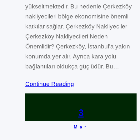
yükseltmektedir. Bu nedenle Çerkezköy
nakliyecileri bölge ekonomisine önemli
katkılar sağlar. Çerkezköy Nakliyeciler
Çerkezköy Nakliyecileri Neden
Önemlidir? Çerkezköy, İstanbul’a yakın
konumda yer alır. Ayrıca kara yolu
bağlantıları oldukça güçlüdür. Bu…
Continue Reading
3
Mar