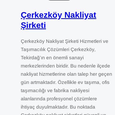
Çerkezköy Nakliyat
Şirketi
Çerkezköy Nakliyat Şirketi Hizmetleri ve
Taşımacılık Çözümleri Çerkezköy,
Tekirdağ’ın en önemli sanayi
merkezlerinden biridir. Bu nedenle ilçede
nakliyat hizmetlerine olan talep her geçen
gün artmaktadır. Özellikle ev taşıma, ofis
taşımacılığı ve fabrika nakliyesi
alanlarında profesyonel çözümlere
ihtiyaç duyulmaktadır. Bu noktada