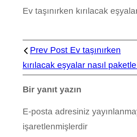
Ev taşınırken kırılacak eşyalar
Prev Post
Ev taşınırken
kırılacak eşyalar nasıl paketle
Bir yanıt yazın
E-posta adresiniz yayınlanma
işaretlenmişlerdir