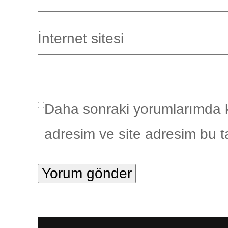
İnternet sitesi
Daha sonraki yorumlarımda k
adresim ve site adresim bu t