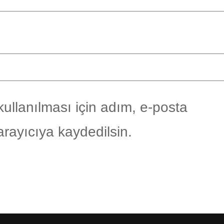
ullanılması için adım, e-posta
arayıcıya kaydedilsin.