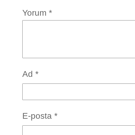
Yorum
*
Ad
*
E-posta
*