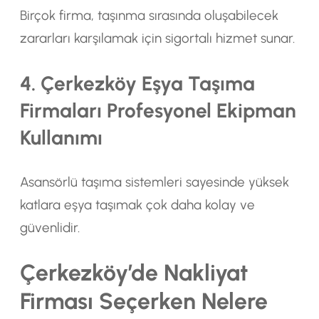
Birçok firma, taşınma sırasında oluşabilecek
zararları karşılamak için sigortalı hizmet sunar.
4. Çerkezköy Eşya Taşıma
Firmaları Profesyonel Ekipman
Kullanımı
Asansörlü taşıma sistemleri sayesinde yüksek
katlara eşya taşımak çok daha kolay ve
güvenlidir.
Çerkezköy’de Nakliyat
Firması Seçerken Nelere