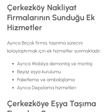
Çerkezköy Nakliyat
Firmalarının Sunduğu Ek
Hizmetler
Ayrıca Birçok firma, taşınma sürecini
kolaylaştırmak için ek hizmetler sunmaktadır:
Ayrıca Mobilya demontaj ve montaj
Beyaz eşya kurulumu
Paketleme ve ambalajlama
Ayrıca Depolama hizmetleri
Çerkezköye Eşya Taşıma