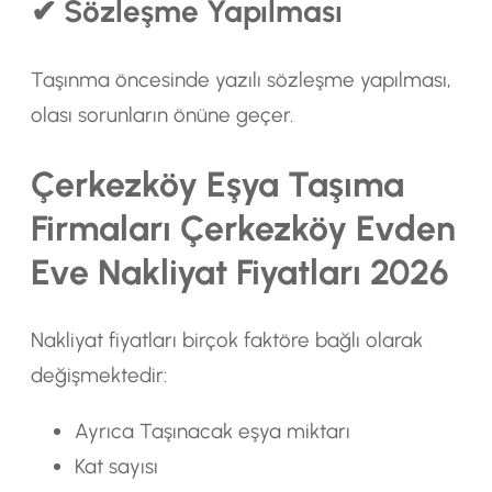
✔ Sözleşme Yapılması
Taşınma öncesinde yazılı sözleşme yapılması,
olası sorunların önüne geçer.
Çerkezköy Eşya Taşıma
Firmaları Çerkezköy Evden
Eve Nakliyat Fiyatları 2026
Nakliyat fiyatları birçok faktöre bağlı olarak
değişmektedir:
Ayrıca Taşınacak eşya miktarı
Kat sayısı