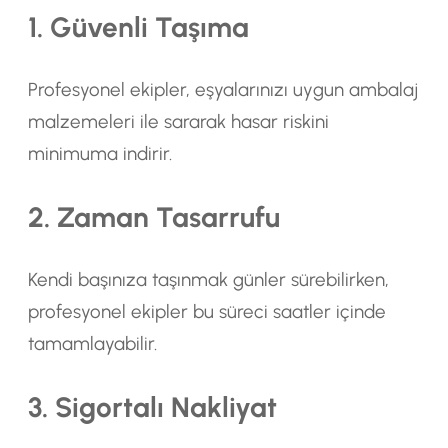
1. Güvenli Taşıma
Profesyonel ekipler, eşyalarınızı uygun ambalaj
malzemeleri ile sararak hasar riskini
minimuma indirir.
2. Zaman Tasarrufu
Kendi başınıza taşınmak günler sürebilirken,
profesyonel ekipler bu süreci saatler içinde
tamamlayabilir.
3. Sigortalı Nakliyat