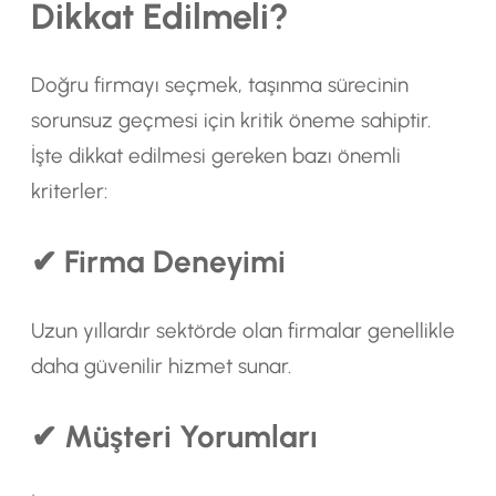
Dikkat Edilmeli?
Doğru firmayı seçmek, taşınma sürecinin
sorunsuz geçmesi için kritik öneme sahiptir.
İşte dikkat edilmesi gereken bazı önemli
kriterler:
✔ Firma Deneyimi
Uzun yıllardır sektörde olan firmalar genellikle
daha güvenilir hizmet sunar.
✔ Müşteri Yorumları