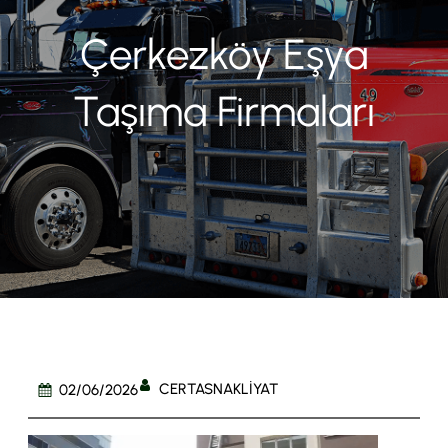
Çerkezköy Eşya
Taşıma Firmaları
CERTASNAKLIYAT
02/06/2026