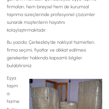
firmaları, hem bireysel hem de kurumsal
taşınma süreçlerinde profesyonel çözümler
sunarak müşterilerin hayatını
kolaylaştırmaktadır.
Bu yazıda, Çerkezköy’de nakliyat hizmetleri,
firma seçimi, fiyatlar ve dikkat edilmesi
gerekenler hakkında kapsamlı bilgiler
bulabilirsiniz.
Eşya
taşım
a
hizme