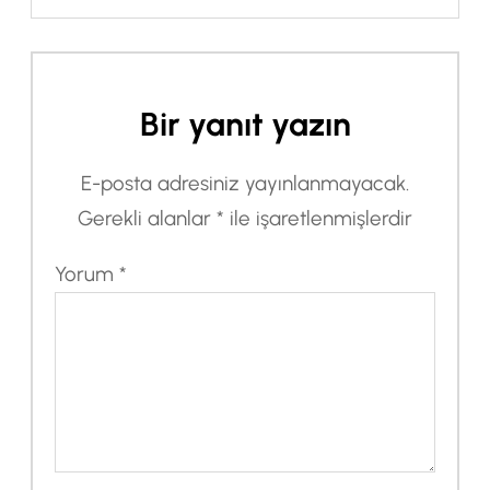
Bir yanıt yazın
E-posta adresiniz yayınlanmayacak.
Gerekli alanlar
*
ile işaretlenmişlerdir
Yorum
*