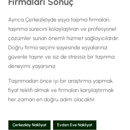
Firmaları Sonuç
Ayrıca Çerkezköyde eşya taşıma firmaları,
taşınma sürecini kolaylaştıran ve profesyonel
çözümler sunan önemli hizmet sağlayıcılardır.
Doğru firma seçimi sayesinde eşyalarınız
güvenle taşınır ve siz de stressiz bir taşınma
deneyimi yaşarsınız.
Taşınmadan önce iyi bir araştırma yapmak,
fiyat teklifi almak ve firmaları karşılaştırmak
her zaman en doğru adım olacaktır.
Çerkezköy Nakliyat
Evden Eve Nakliyat