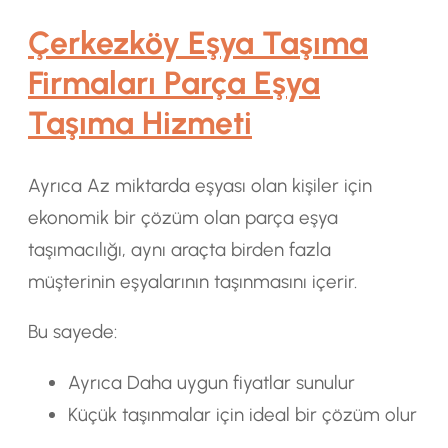
Çerkezköy Eşya Taşıma
Firmaları Parça Eşya
Taşıma Hizmeti
Ayrıca Az miktarda eşyası olan kişiler için
ekonomik bir çözüm olan parça eşya
taşımacılığı, aynı araçta birden fazla
müşterinin eşyalarının taşınmasını içerir.
Bu sayede:
Ayrıca Daha uygun fiyatlar sunulur
Küçük taşınmalar için ideal bir çözüm olur