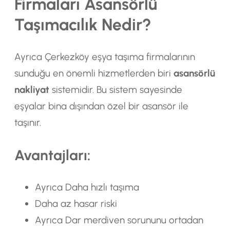
Firmaları Asansörlü
Taşımacılık Nedir?
Ayrıca Çerkezköy eşya taşıma firmalarının
sunduğu en önemli hizmetlerden biri
asansörlü
nakliyat
sistemidir. Bu sistem sayesinde
eşyalar bina dışından özel bir asansör ile
taşınır.
Avantajları:
Ayrıca Daha hızlı taşıma
Daha az hasar riski
Ayrıca Dar merdiven sorununu ortadan