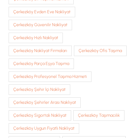
Çerkezköy Evden Eve Nakliyat
Çerkezköy Güvenilir Nakliyat
Çerkezköy Hızlı Nakliyat
Çerkezköy Nakliyat Firmaları
Çerkezköy Ofis Taşıma
Çerkezköy Parça Eşya Taşıma
Çerkezköy Profesyonel Taşıma Hizmeti
Çerkezköy Şehir İçi Nakliyat
Çerkezköy Şehirler Arası Nakliyat
Çerkezköy Sigortalı Nakliyat
Çerkezköy Taşımacılık
Çerkezköy Uygun Fiyatlı Nakliyat