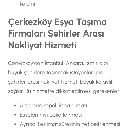
kaldırır
Çerkezköy Eşya Taşıma
Firmaları Şehirler Arası
Nakliyat Hizmeti
Çerkezköy’den İstanbul, Ankara, İzmir gibi
büyük şehirlere taşınmak isteyenler için
şehirler arası nakliyat hizmeti büyük kolaylık
sağlar. Bu hizmette dikkat edilmesi gerekenler:
Araçların kapalı kasa olması
Eşyaların iyi paketlenmesi
Ayrıca Teslimat süresinin net belirlenmesi