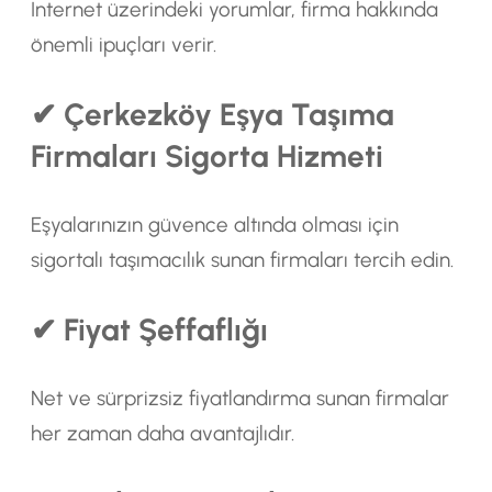
İnternet üzerindeki yorumlar, firma hakkında
önemli ipuçları verir.
✔ Çerkezköy Eşya Taşıma
Firmaları Sigorta Hizmeti
Eşyalarınızın güvence altında olması için
sigortalı taşımacılık sunan firmaları tercih edin.
✔ Fiyat Şeffaflığı
Net ve sürprizsiz fiyatlandırma sunan firmalar
her zaman daha avantajlıdır.