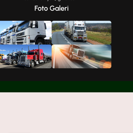
Foto Galeri