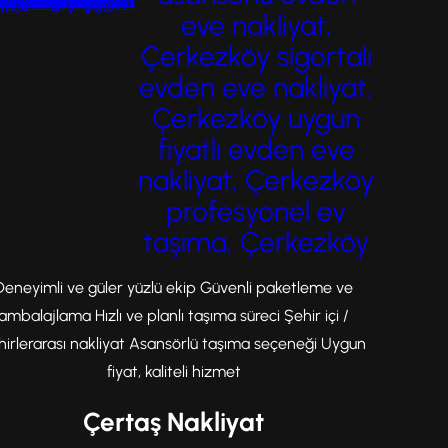
eve nakliyat,
Çerkezköy sigortalı
evden eve nakliyat,
Çerkezköy uygun
fiyatlı evden eve
nakliyat, Çerkezköy
profesyonel ev
taşıma, Çerkezköy
Deneyimli ve güler yüzlü ekip Güvenli paketleme ve
ambalajlama Hızlı ve planlı taşıma süreci Şehir içi /
hirlerarası nakliyat Asansörlü taşıma seçeneği Uygun
fiyat, kaliteli hizmet
Çertaş Nakliyat