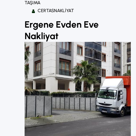
TAŞIMA
CERTASNAKLIYAT
Ergene Evden Eve
Nakliyat