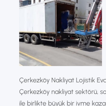
Çerkezköy Nakliyat Lojistik Ev
Çerkezköy nakliyat sektörü, so
ile birlikte büyük bir ivme kaz