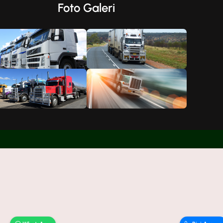
Foto Galeri