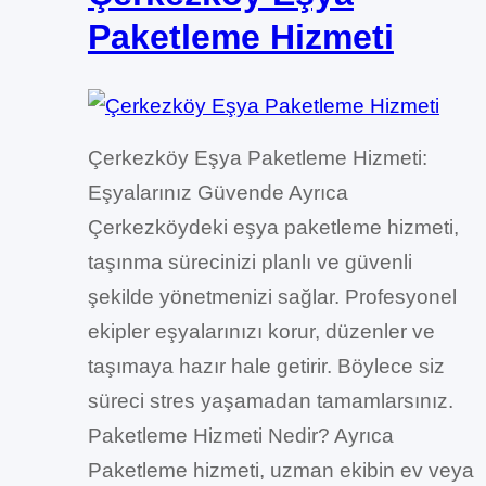
Paketleme Hizmeti
Çerkezköy Eşya Paketleme Hizmeti:
Eşyalarınız Güvende Ayrıca
Çerkezköydeki eşya paketleme hizmeti,
taşınma sürecinizi planlı ve güvenli
şekilde yönetmenizi sağlar. Profesyonel
ekipler eşyalarınızı korur, düzenler ve
taşımaya hazır hale getirir. Böylece siz
süreci stres yaşamadan tamamlarsınız.
Paketleme Hizmeti Nedir? Ayrıca
Paketleme hizmeti, uzman ekibin ev veya