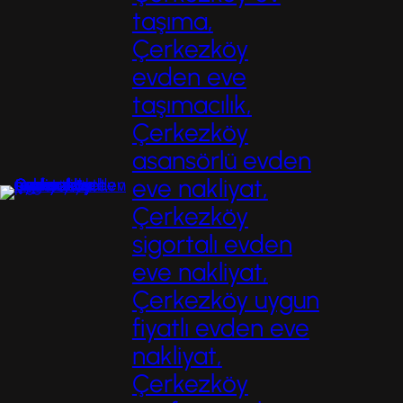
taşıma,
Çerkezköy
evden eve
taşımacılık,
Çerkezköy
asansörlü evden
eve nakliyat,
Çerkezköy
sigortalı evden
eve nakliyat,
Çerkezköy uygun
fiyatlı evden eve
nakliyat,
Çerkezköy