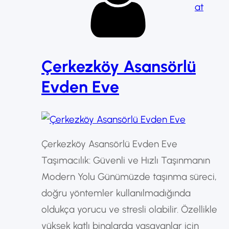
at
Çerkezköy Asansörlü
Evden Eve
Çerkezköy Asansörlü Evden Eve
Taşımacılık: Güvenli ve Hızlı Taşınmanın
Modern Yolu Günümüzde taşınma süreci,
doğru yöntemler kullanılmadığında
oldukça yorucu ve stresli olabilir. Özellikle
yüksek katlı binalarda yaşayanlar için