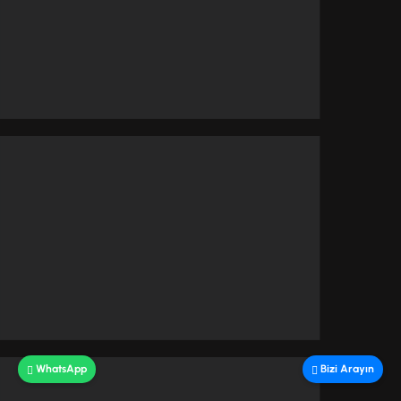
WhatsApp
Bizi Arayın