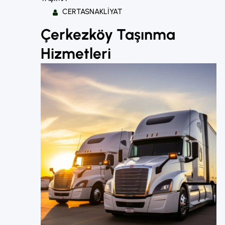
CERTASNAKLIYAT
Çerkezköy Taşınma
Hizmetleri