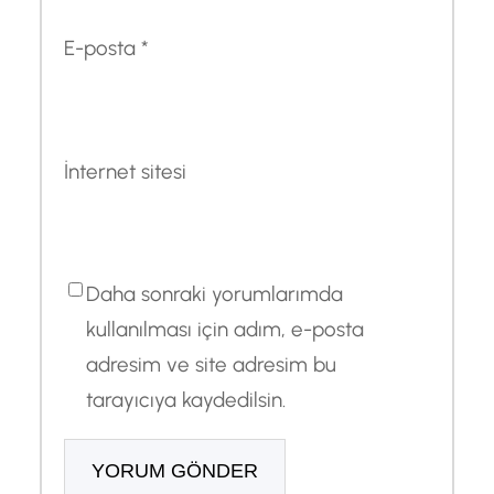
E-posta
*
İnternet sitesi
Daha sonraki yorumlarımda
kullanılması için adım, e-posta
adresim ve site adresim bu
tarayıcıya kaydedilsin.