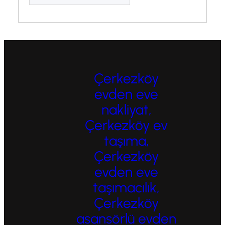
Çerkezköy
evden eve
nakliyat,
Çerkezköy ev
taşıma,
Çerkezköy
evden eve
taşımacılık,
Çerkezköy
asansörlü evden