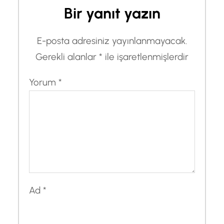
Bir yanıt yazın
E-posta adresiniz yayınlanmayacak.
Gerekli alanlar
*
ile işaretlenmişlerdir
Yorum
*
Ad
*