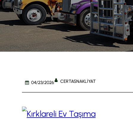
CERTASNAKLIYAT
04/23/2026