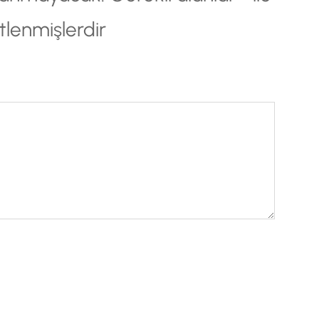
tlenmişlerdir