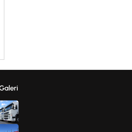
Galeri