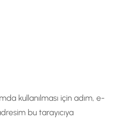
da kullanılması için adım, e-
adresim bu tarayıcıya