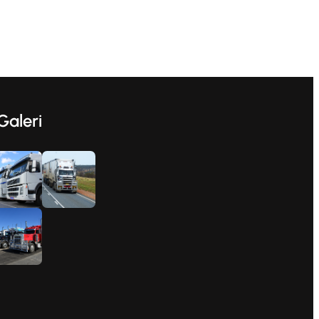
Galeri