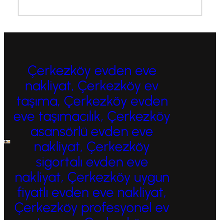
Çerkezköy evden eve
nakliyat, Çerkezköy ev
taşıma, Çerkezköy evden
eve taşımacılık, Çerkezköy
asansörlü evden eve
nakliyat, Çerkezköy
sigortalı evden eve
nakliyat, Çerkezköy uygun
fiyatlı evden eve nakliyat,
Çerkezköy profesyonel ev