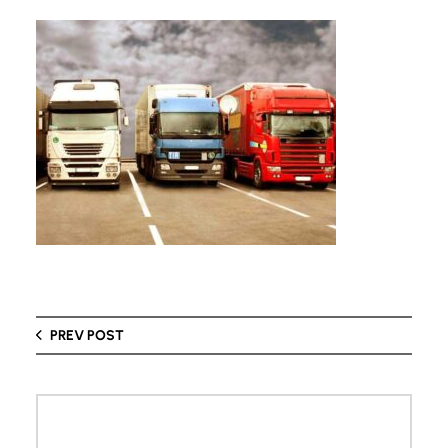
PREV POST