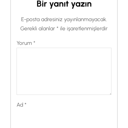
Bir yanıt yazın
E-posta adresiniz yayınlanmayacak.
Gerekli alanlar
*
ile işaretlenmişlerdir
Yorum
*
Ad
*