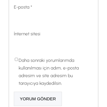
E-posta
*
İnternet sitesi
Daha sonraki yorumlarımda
kullanılması için adım, e-posta
adresim ve site adresim bu
tarayıcıya kaydedilsin.