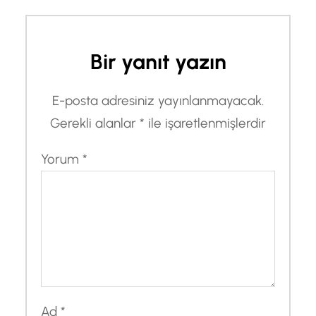
Bir yanıt yazın
E-posta adresiniz yayınlanmayacak.
Gerekli alanlar
*
ile işaretlenmişlerdir
Yorum
*
Ad
*