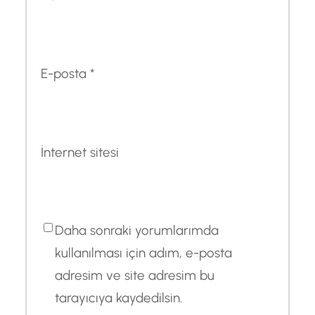
E-posta
*
İnternet sitesi
Daha sonraki yorumlarımda
kullanılması için adım, e-posta
adresim ve site adresim bu
tarayıcıya kaydedilsin.