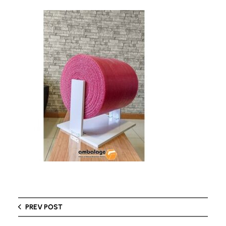
PREV POST