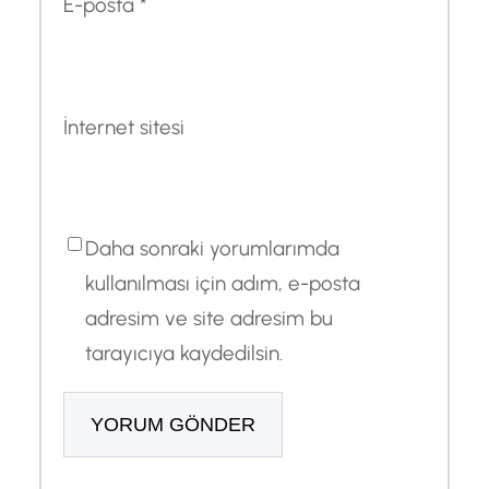
E-posta
*
İnternet sitesi
Daha sonraki yorumlarımda
kullanılması için adım, e-posta
adresim ve site adresim bu
tarayıcıya kaydedilsin.