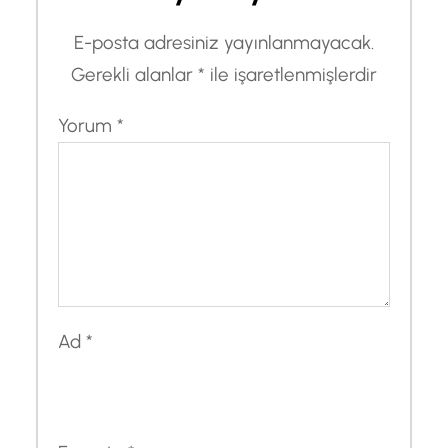
E-posta adresiniz yayınlanmayacak.
Gerekli alanlar
*
ile işaretlenmişlerdir
Yorum
*
Ad
*