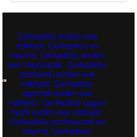
Çerkezköy evden eve
nakliyat, Çerkezköy ev
taşıma, Çerkezköy evden
eve taşımacılık, Çerkezköy
asansörlü evden eve
nakliyat, Çerkezköy
sigortalı evden eve
nakliyat, Çerkezköy uygun
fiyatlı evden eve nakliyat,
Çerkezköy profesyonel ev
taşıma, Çerkezköy