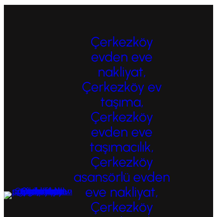
Çerkezköy
evden eve
nakliyat,
Çerkezköy ev
taşıma,
Çerkezköy
evden eve
taşımacılık,
Çerkezköy
asansörlü evden
eve nakliyat,
Çerkezköy