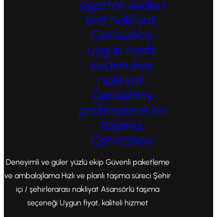
sigortalı evden
eve nakliyat,
Çerkezköy
uygun fiyatlı
evden eve
nakliyat,
Çerkezköy
profesyonel ev
taşıma,
Çerkezköy
Deneyimli ve güler yüzlü ekip Güvenli paketleme
ve ambalajlama Hızlı ve planlı taşıma süreci Şehir
içi / şehirlerarası nakliyat Asansörlü taşıma
seçeneği Uygun fiyat, kaliteli hizmet