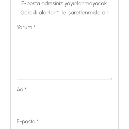
E-posta adresiniz yayınlanmayacak.
Gerekli alanlar
*
ile işaretlenmişlerdir
Yorum
*
Ad
*
E-posta
*