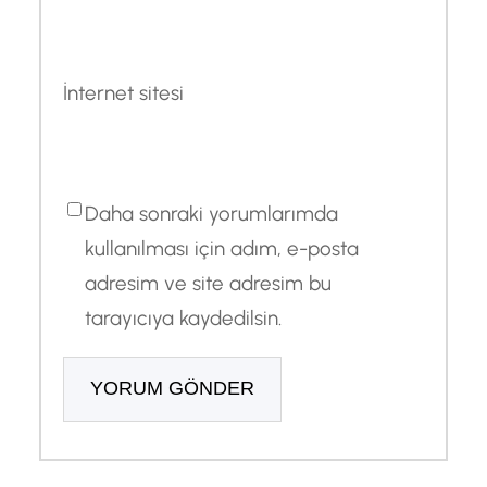
İnternet sitesi
Daha sonraki yorumlarımda
kullanılması için adım, e-posta
adresim ve site adresim bu
tarayıcıya kaydedilsin.