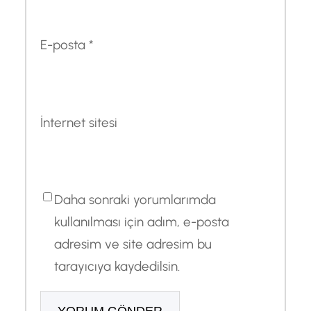
E-posta
*
İnternet sitesi
Daha sonraki yorumlarımda
kullanılması için adım, e-posta
adresim ve site adresim bu
tarayıcıya kaydedilsin.