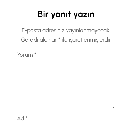
Bir yanıt yazın
E-posta adresiniz yayınlanmayacak.
Gerekli alanlar
*
ile işaretlenmişlerdir
Yorum
*
Ad
*