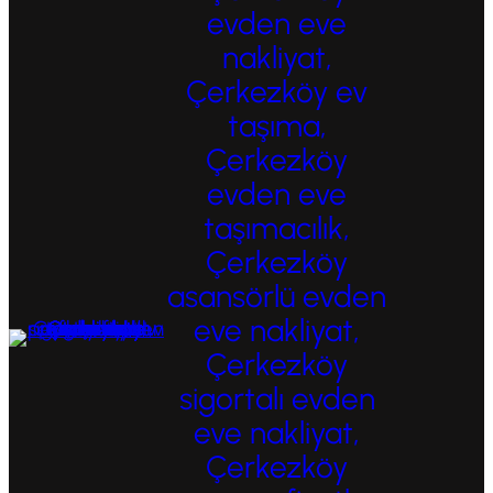
evden eve
nakliyat,
Çerkezköy ev
taşıma,
Çerkezköy
evden eve
taşımacılık,
Çerkezköy
asansörlü evden
eve nakliyat,
Çerkezköy
sigortalı evden
eve nakliyat,
Çerkezköy