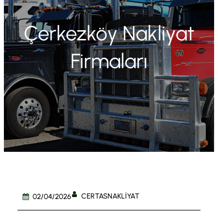
Çerkezköy Nakliyat
Firmaları
CERTASNAKLIYAT
02/04/2026