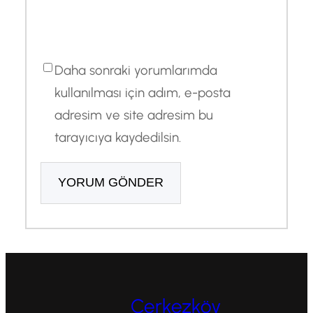
Daha sonraki yorumlarımda
kullanılması için adım, e-posta
adresim ve site adresim bu
tarayıcıya kaydedilsin.
Çerkezköy