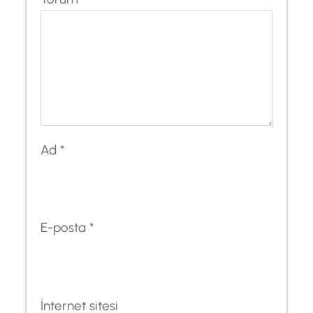
Ad
*
E-posta
*
İnternet sitesi