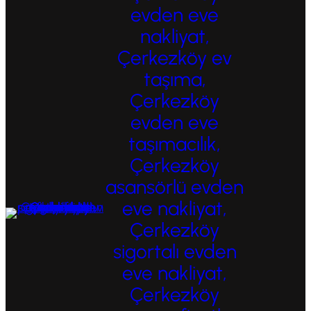
evden eve
nakliyat,
Çerkezköy ev
taşıma,
Çerkezköy
evden eve
taşımacılık,
Çerkezköy
asansörlü evden
eve nakliyat,
Çerkezköy
sigortalı evden
eve nakliyat,
Çerkezköy