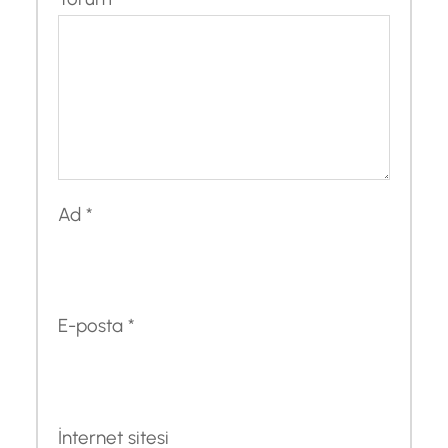
Ad
*
E-posta
*
İnternet sitesi