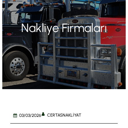
Nakliye Firmaları
CERTASNAKLIYAT
03/03/2026