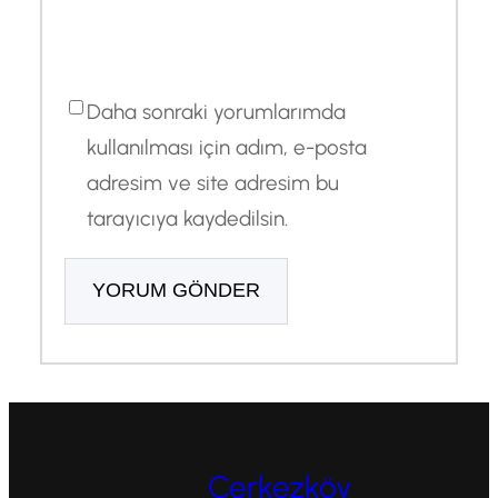
Daha sonraki yorumlarımda
kullanılması için adım, e-posta
adresim ve site adresim bu
tarayıcıya kaydedilsin.
Çerkezköy