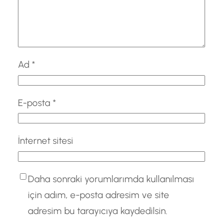
Ad
*
E-posta
*
İnternet sitesi
Daha sonraki yorumlarımda kullanılması
için adım, e-posta adresim ve site
adresim bu tarayıcıya kaydedilsin.