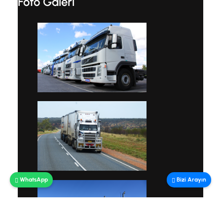
Foto Galeri
WhatsApp
Bizi Arayın