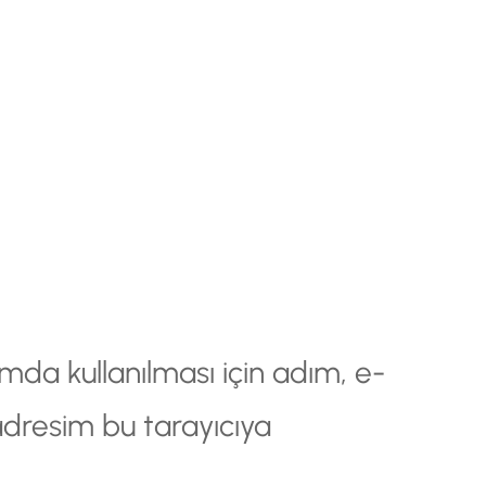
da kullanılması için adım, e-
adresim bu tarayıcıya