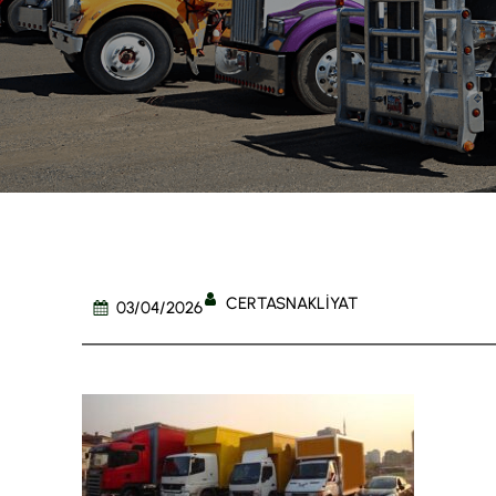
CERTASNAKLIYAT
03/04/2026