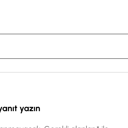
yanıt yazın