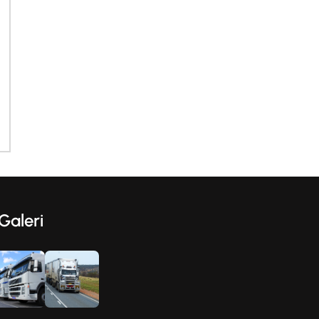
Galeri