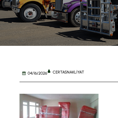
CERTASNAKLIYAT
04/16/2026