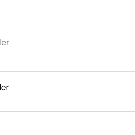
ler
ler