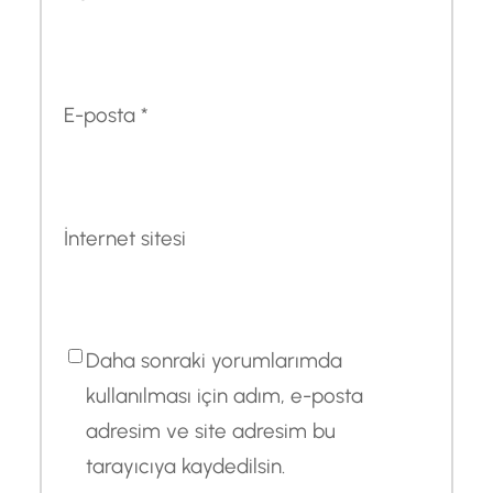
E-posta
*
İnternet sitesi
Daha sonraki yorumlarımda
kullanılması için adım, e-posta
adresim ve site adresim bu
tarayıcıya kaydedilsin.