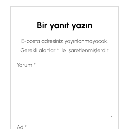
Bir yanıt yazın
E-posta adresiniz yayınlanmayacak.
Gerekli alanlar
*
ile işaretlenmişlerdir
Yorum
*
Ad
*