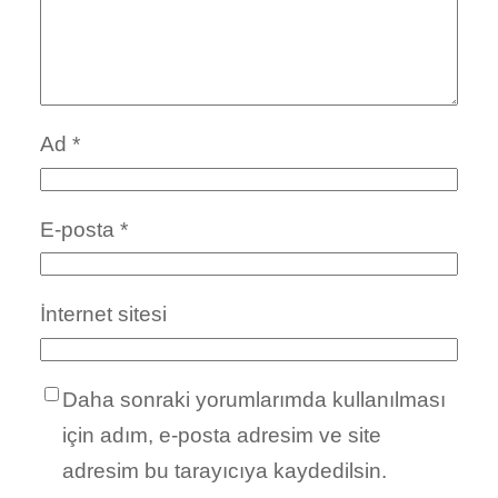
Ad
*
E-posta
*
İnternet sitesi
Daha sonraki yorumlarımda kullanılması
için adım, e-posta adresim ve site
adresim bu tarayıcıya kaydedilsin.