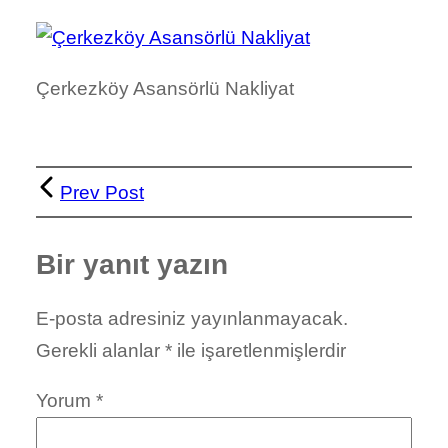
Çerkezköy Asansörlü Nakliyat
Prev Post
Bir yanıt yazın
E-posta adresiniz yayınlanmayacak.
Gerekli alanlar
*
ile işaretlenmişlerdir
Yorum
*