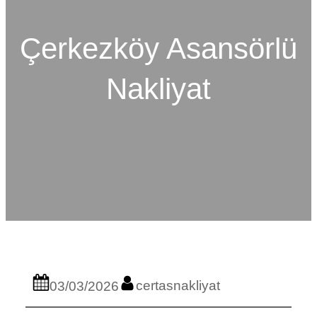
Çerkezköy Asansörlü
Nakliyat
certasnakliyat
03/03/2026